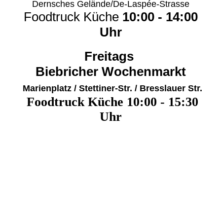
Dernsches Gelände/De-Laspée-Strasse
Foodtruck Küche
10:00 - 14:00
Uhr
Freitags
Biebricher Wochenmarkt
Marienplatz / Stettiner-Str. / Bresslauer Str.
Foodtruck Küche
10:00 - 15:30
Uhr