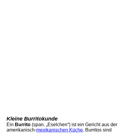
Kleine Burritokunde
Ein
Burrito
(span. „Eselchen“) ist ein Gericht aus der
amerikanisch-
mexikanischen Küche
. Burritos sind