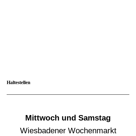
Haltestellen
Mittwoch und Samstag
Wiesbadener Wochenmarkt